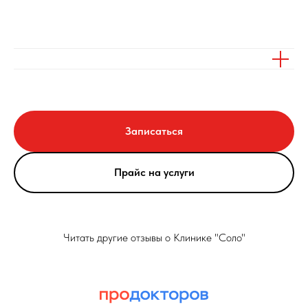
Записаться
Прайс на услуги
Читать другие отзывы о Клинике "Соло"