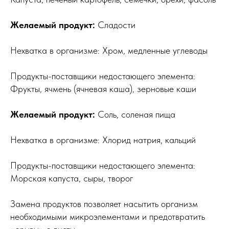
Желаемый продукт:
Сладости
Нехватка в организме: Хром, медленные углеводы
Продукты-поставщики недостающего элемента:
Фрукты, ячмень (ячневая каша), зерновые каши
Желаемый продукт:
Соль, соленая пища
Нехватка в организме: Хлорид натрия, кальций
Продукты-поставщики недостающего элемента:
Морская капуста, сыры, творог
Замена продуктов позволяет насытить организм
необходимыми микроэлементами и предотвратить