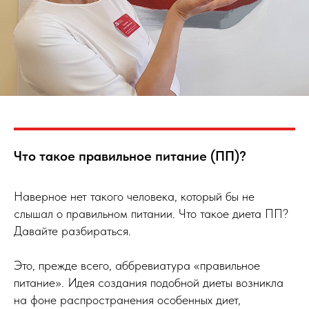
Что такое правильное питание (ПП)?
Наверное нет такого человека, который бы не
слышал о правильном питании. Что такое диета ПП?
Давайте разбираться.
Это, прежде всего, аббревиатура «правильное
питание». Идея создания подобной диеты возникла
на фоне распространения особенных диет,