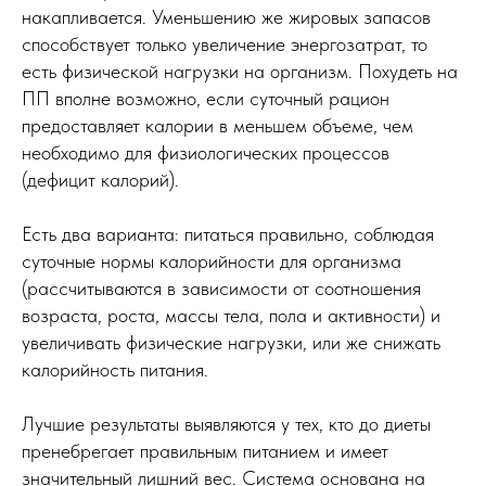
накапливается. Уменьшению же жировых запасов
способствует только увеличение энергозатрат, то
есть физической нагрузки на организм. Похудеть на
ПП вполне возможно, если суточный рацион
предоставляет калории в меньшем объеме, чем
необходимо для физиологических процессов
(дефицит калорий).
Есть два варианта: питаться правильно, соблюдая
суточные нормы калорийности для организма
(рассчитываются в зависимости от соотношения
возраста, роста, массы тела, пола и активности) и
увеличивать физические нагрузки, или же снижать
калорийность питания.
Лучшие результаты выявляются у тех, кто до диеты
пренебрегает правильным питанием и имеет
значительный лишний вес. Система основана на