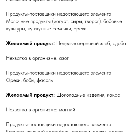
Продукты-поставщики недостающего элемента:
Молочные продукты (йогурт, сыры, творог), бобовые
культуры, кунжутные семечки, орехи
Желаемый продукт:
Нецельнозерновой хлеб, сдоба
Нехватка в организме: азот
Продукты-поставщики недостающего элемента:
Орехи, бобы, фасоль
Желаемый продукт:
Шоколадные изделия, какао
Нехватка в организме: магний
Продукты-поставщики недостающего элемента:
Капуста, печеный картофель, семечки, орехи, фасоль