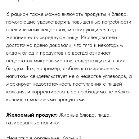
В рацион также можно включать продукты и блюда,
помогающие удовлетворять повышенные потребности
в тех или иных веществах, маскирующиеся под
желание есть «вредную» пищу. Исследователи
достаточно давно доказали, что тяга к некоторым
видам блюд и продуктов не всегда означает
недостаток микроэлементов, содержащихся в этих
блюдах. Так, например, любовь к газированным
напиткам свидетельствует не о нехватке углеводов, а
маскирует недостаточность поступления с пищей
кальция, и корректировать ее необходимо не «Кока-
колой», а молочными продуктами.
Желаемый продукт:
Жирные блюда, пища,
газированные напитки
Нехватка в организме: Кальций