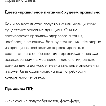
«срывы» с диеты.
Диета «правильное питание»: худеем правильно
Как и во всех диетах, популярных или медицинских,
существуют основные принципы. Они не
противоречат правилам здорового питания,
наоборот, в основном, базируются на них. Некоторые
из принципов необходимо корректировать в
соответствии с особенностями организма и новыми
исследованиями в медицине и диетологии, однако
данная диета допускает незначительные отклонения
и может быть адаптирована под потребности
конкретного человека.
Принципы ПП:
-исключение полуфабрикатов, фаст-фуда,