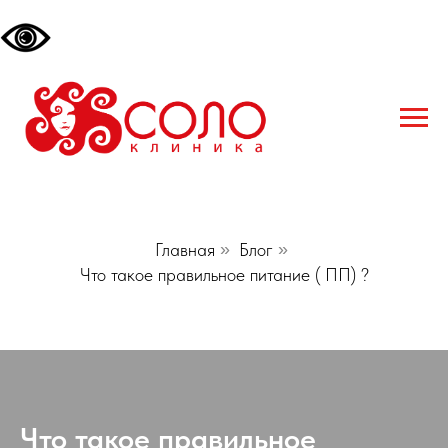
Главная
»
Блог
»
Что такое правильное питание ( ПП) ?
Что такое правильное