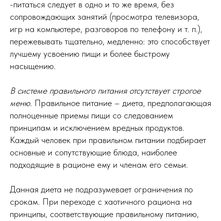
-питаться следует в одно и то же время, без
сопровождающих занятий (просмотра телевизора,
игр на компьютере, разговоров по телефону и т. п.),
пережевывать тщательно, медленно: это способствует
лучшему усвоению пищи и более быстрому
насыщению.
В системе правильного питания отсутствует строгое
меню.
Правильное питание – диета, предполагающая
полноценные приемы пищи со следованием
принципам и исключением вредных продуктов.
Каждый человек при правильном питании подбирает
основные и сопутствующие блюда, наиболее
подходящие в рационе ему и членам его семьи.
Данная диета не подразумевает ограничения по
срокам. При переходе с хаотичного рациона на
принципы, соответствующие правильному питанию,