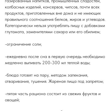
газированных напитков, промышленных сладостей,
колбасных изделий, консервов, чипсов, почти всех
продуктов, приготовленных вне дома и не имеющих
правильного соотношения белков, жиров и углеводов.
Категорически нельзя употреблять пищу с добавками
глутамата, заменителями сахара или его обилием;
-ограничение соли;
-ежедневно после сна в первую очередь необходимо
медленно выпивать 200-300 мл теплой воды;
-блюда готовят на пару, методом запекания,
отваривания, тушения. Жареная пища под запретом;
-пятая часть рациона состоит из свежих фруктов и
овощей;