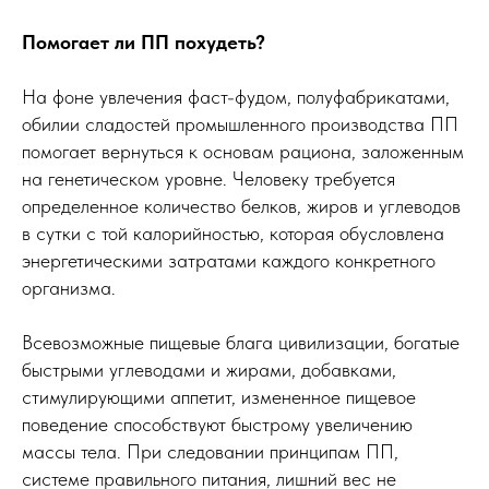
Помогает ли ПП похудеть?
На фоне увлечения фаст-фудом, полуфабрикатами,
обилии сладостей промышленного производства ПП
помогает вернуться к основам рациона, заложенным
на генетическом уровне. Человеку требуется
определенное количество белков, жиров и углеводов
в сутки с той калорийностью, которая обусловлена
энергетическими затратами каждого конкретного
организма.
Всевозможные пищевые блага цивилизации, богатые
быстрыми углеводами и жирами, добавками,
стимулирующими аппетит, измененное пищевое
поведение способствуют быстрому увеличению
массы тела. При следовании принципам ПП,
системе правильного питания, лишний вес не