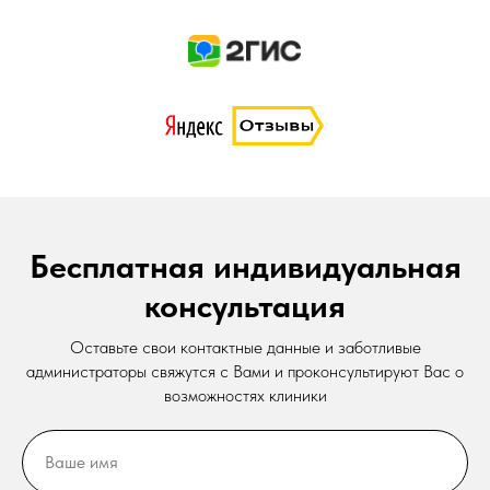
Бесплатная индивидуальная
консультация
Оставьте свои контактные данные и заботливые
администраторы свяжутся с Вами и проконсультируют Вас о
возможностях клиники