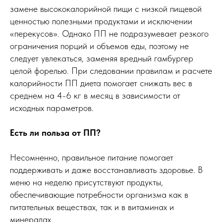
замене высококалорийной пищи с низкой пищевой
ценностью полезными продуктами и исключении
«перекусов». Однако ПП не подразумевает резкого
ограничения порций и объемов еды, поэтому не
следует увлекаться, заменяя вредный гамбургер
целой форелью. При следовании правилам и расчете
калорийности ПП диета помогает снижать вес в
среднем на 4-6 кг в месяц в зависимости от
исходных параметров.
Есть ли польза от ПП?
Несомненно, правильное питание помогает
поддерживать и даже восстанавливать здоровье. В
меню на неделю присутствуют продукты,
обеспечивающие потребности организма как в
питательных веществах, так и в витаминах и
минералах.