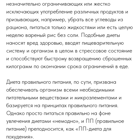
незначительно ограничивающих или жестко
исключающих употребление различных продуктов и
призывающих, например, убрать все углеводы из
рациона, питаться только жидкостями или есть целую
неделю вареный рис без соли. Подобные диеты
наносят вред здоровью, вводят пищеварительную
систему и организм в целом в стрессовое состояние
и способствуют быстрому возвращению сброшенных
килограмм по окончании срока ограничений в еде.
Диета правильного питания, по сути, призвана
обеспечивать организм всеми необходимыми
питательными веществами и микроэлементами и
базируется на принципах правильного питания.
Однако просто питаться правильно на фоне
увлечения диетами «немодно», и ПП (правильное
питание) преподносится, как «ПП-диета для
похудения».