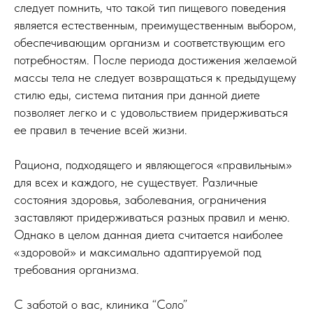
следует помнить, что такой тип пищевого поведения
является естественным, преимущественным выбором,
обеспечивающим организм и соответствующим его
потребностям. После периода достижения желаемой
массы тела не следует возвращаться к предыдущему
стилю еды, система питания при данной диете
позволяет легко и с удовольствием придерживаться
ее правил в течение всей жизни.
Рациона, подходящего и являющегося «правильным»
для всех и каждого, не существует. Различные
состояния здоровья, заболевания, ограничения
заставляют придерживаться разных правил и меню.
Однако в целом данная диета считается наиболее
«здоровой» и максимально адаптируемой под
требования организма.
С заботой о вас, клиника “Соло”