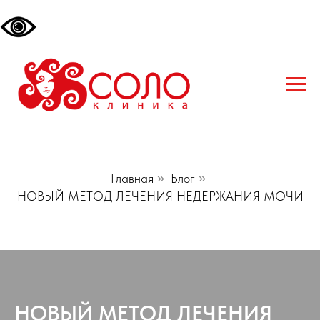
Главная
»
Блог
»
НОВЫЙ МЕТОД ЛЕЧЕНИЯ НЕДЕРЖАНИЯ МОЧИ
НОВЫЙ МЕТОД ЛЕЧЕНИЯ