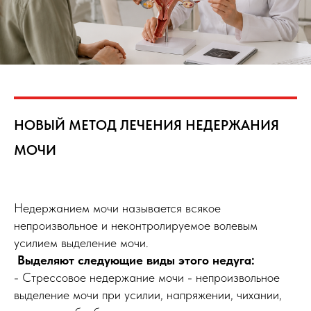
НОВЫЙ МЕТОД ЛЕЧЕНИЯ НЕДЕРЖАНИЯ
МОЧИ
Недержанием мочи называется всякое
непроизвольное и неконтролируемое волевым
усилием выделение мочи.
Выделяют следующие виды этого недуга:
- Стрессовое недержание мочи - непроизвольное
выделение мочи при усилии, напряжении, чихании,