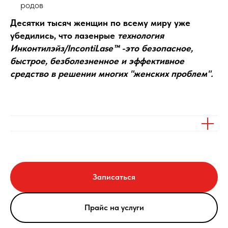
родов
Десятки тысяч женщин по всему миру уже
убедились, что лазенрые
технология
Инконтилэйз/IncontiLase™ -это безопасное,
быстрое, безболезненное и эффективное
средство в решении многих "женских проблем".
Записаться
Прайс на услуги