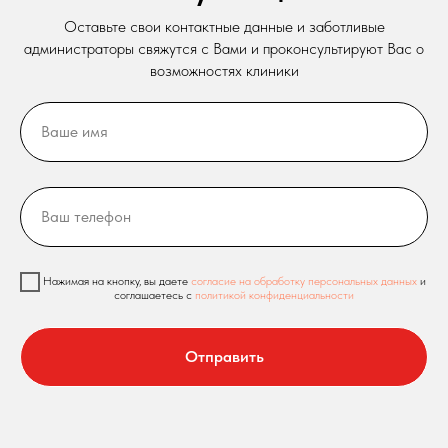
Оставьте свои контактные данные и заботливые
администраторы свяжутся с Вами и проконсультируют Вас о
возможностях клиники
Нажимая на кнопку, вы даете
согласие на обработку персональных данных
и
соглашаетесь c
политикой конфиденциальности
Отправить