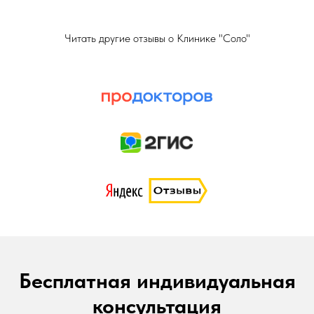
Читать другие отзывы о Клинике "Соло"
Бесплатная индивидуальная
консультация