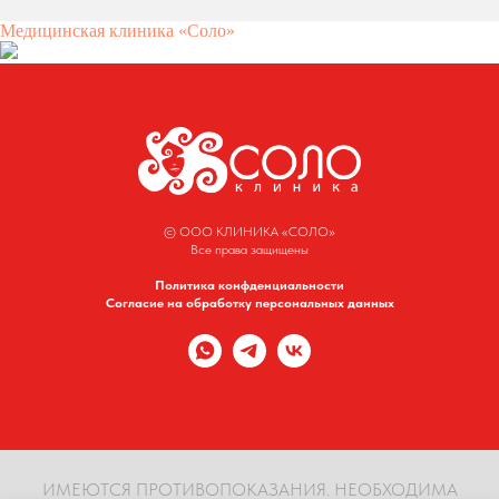
Медицинская клиника «Соло»
© ООО КЛИНИКА «СОЛО»
Все права защищены
Политика конфденциальности
Согласие на обработку персональных данных
ИМЕЮТСЯ ПРОТИВОПОКАЗАНИЯ. НЕОБХОДИМА