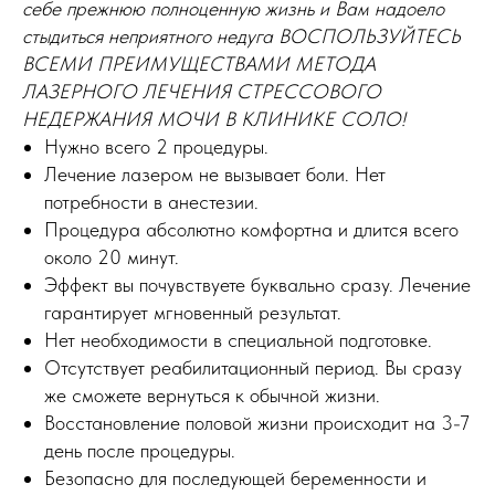
себе прежнюю полноценную жизнь и Вам надоело
стыдиться неприятного недуга ВОСПОЛЬЗУЙТЕСЬ
ВСЕМИ ПРЕИМУЩЕСТВАМИ МЕТОДА
ЛАЗЕРНОГО ЛЕЧЕНИЯ СТРЕССОВОГО
НЕДЕРЖАНИЯ МОЧИ В КЛИНИКЕ СОЛО!
Нужно всего 2 процедуры.
Лечение лазером не вызывает боли. Нет
потребности в анестезии.
Процедура абсолютно комфортна и длится всего
около 20 минут.
Эффект вы почувствуете буквально сразу. Лечение
гарантирует мгновенный результат.
Нет необходимости в специальной подготовке.
Отсутствует реабилитационный период. Вы сразу
же сможете вернуться к обычной жизни.
Восстановление половой жизни происходит на 3-7
день после процедуры.
Безопасно для последующей беременности и