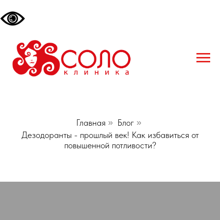
Главная
»
Блог
»
Дезодоранты - прошлый век! Как избавиться от
повышенной потливости?