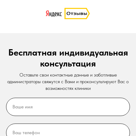
Бесплатная индивидуальная
консультация
Оставьте свои контактные данные и заботливые
администраторы свяжутся с Вами и проконсультируют Вас о
возможностях клиники