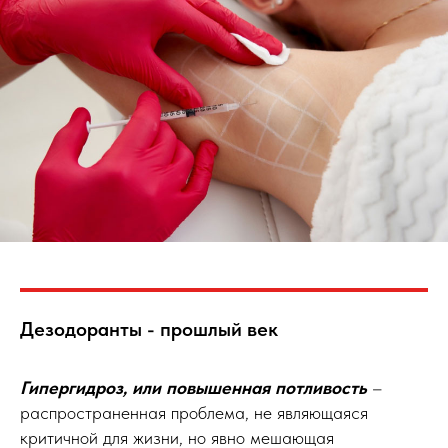
Дезодоранты - прошлый век
Гипергидроз, или повышенная потливость
–
распространенная проблема, не являющаяся
критичной для жизни, но явно мешающая