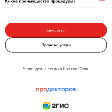
Какие преимущества процедуры?
Записаться
Прайс на услуги
Читать другие отзывы о Клинике "Соло"