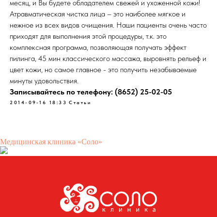
месяц, и Вы будете обладателем свежей и ухоженной кожи!
Атравматическая чистка лица – это наиболее мягкое и
нежное из всех видов очищения. Наши пациенты очень часто
приходят для выполнения этой процедуры, т.к. это
комплексная программа, позволяющая получать эффект
пилинга, 45 мин классического массажа, выровнять рельеф и
цвет кожи, но самое главное - это получить незабываемые
минуты удовольствия.
Записывайтесь по телефону: (8652) 25-02-05
2014-09-16 18:33
Статьи
Медицинская клиника «Соло»