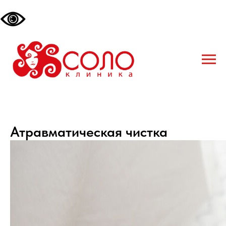
Атравматическая чистка