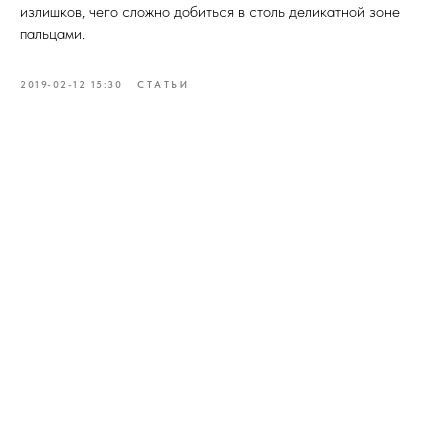
излишков, чего сложно добиться в столь деликатной зоне
пальцами.
2019-02-12 15:30
СТАТЬИ