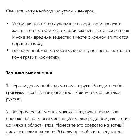
Очищать кожу необходимо утром и вечером.
Утром для того, чтобы удалить с поверхности продукты
жизнедеятельности клеток кожи, скопившиеся там за ночь.
Иначе эти вредные вещества вместе с кремом впитаются
обратно в кожу.
Вечером необходимо убрать скопившуюся на поверхности
кожи грязь и косметику.
Техника выполнения:
1.
Первым делом необходимо помыть руки. Заведите себе
привычку - всегда притрагиваться к лицу только чистыми
руками!
2.
Вечером, если имеется макияж глаз, будет правильно
сначала воспользоваться специальным средством для снятия
макияжа в области глаз. Нанесите это средство на ватный
диск, приложите диск на 30 секунд на область век, затем