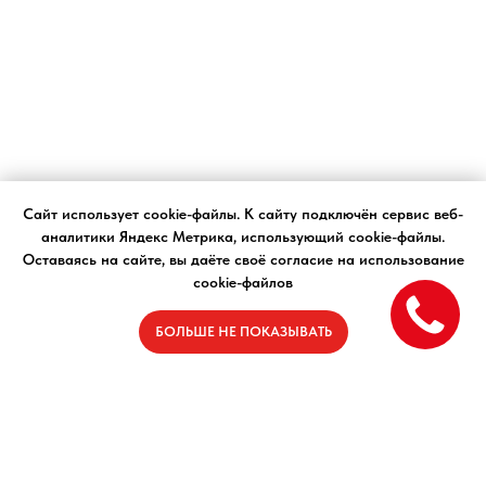
Сайт использует cookie-файлы. К cайту подключён сервис веб-
аналитики Яндекс Метрика, использующий cookie-файлы.
Оставаясь на сайте, вы даёте своё согласие на использование
cookie-файлов
БОЛЬШЕ НЕ ПОКАЗЫВАТЬ