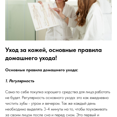
Уход за кожей, основные правила
домашнего ухода!
Основные правила домашнего ухода:
1. Регулярность
Сама по себе покупка хорошего средства для лица работать
не будет. Регулярность основного ухода: это как ежедневно
чистить зубы - утром и вечером. Так же каждый день
необходимо выделять 3-4 минуты на то, чтобы поухаживать
за своим лицом после сна и перед сном. Это первый и