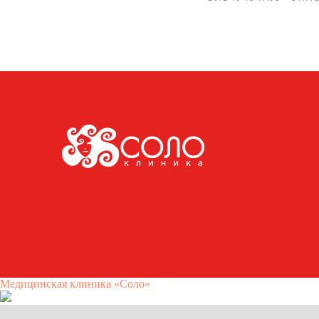
Медицинская клиника «Соло»