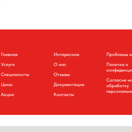
Главная
Интересное
Проблемы и
Услуги
О нас
Политка о
конфеденци
Специалисты
Отзывы
Согласие н
Цены
Документация
обработку
персональн
Акции
Контакты