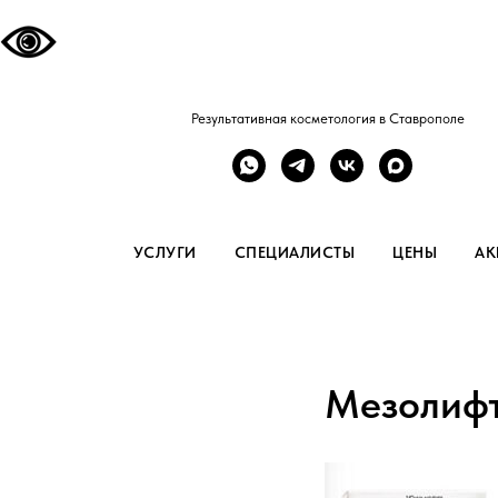
Результативная косметология в Ставрополе
УСЛУГИ
СПЕЦИАЛИСТЫ
ЦЕНЫ
АК
Мезолиф