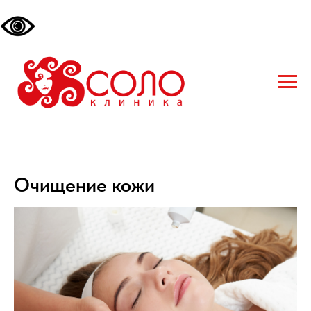
Очищение кожи