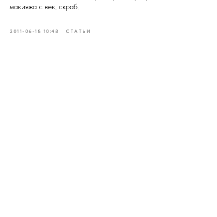
макияжа с век, скраб.
2011-06-18 10:48
СТАТЬИ