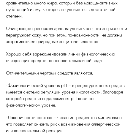
сравнительно много жира, который без моюще-активных
субстанций и эмульгаторов не удаляется в достаточной
степени.
Очищающие препараты должны удалять все, что загрязняет и
перегружает кожу, но при этом, по-возможности, не должны
затрагивать ее природные защитные вещества.
Хорошо себя зарекомендовали линии физиологических
очищающих средств на основе термальной воды.
Отличительными чертами средств являются:
-Физиологический уровень pH – в рецептурах всех средств
имеется система регуляции уровня кислотности, благодаря
которой средство поддерживает pH кожи на
физиологическом уровне.
-Лаконичность состава – число ингредиентов минимально,
что позволяет снизить риск возникновения аллергической
или воспалительной реакции.