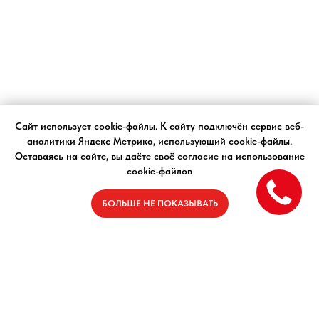
Сайт использует cookie-файлы. К cайту подключён сервис веб-
аналитики Яндекс Метрика, использующий cookie-файлы.
Оставаясь на сайте, вы даёте своё согласие на использование
cookie-файлов
БОЛЬШЕ НЕ ПОКАЗЫВАТЬ