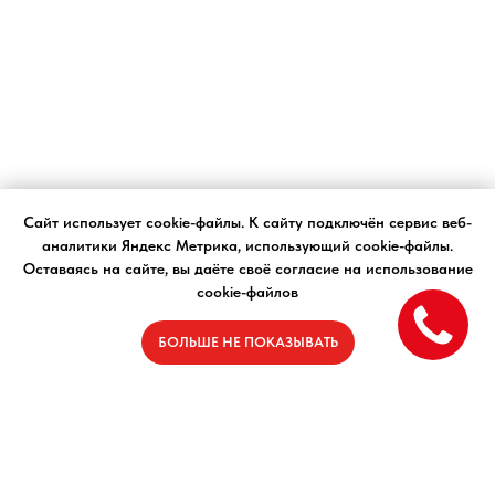
Сайт использует cookie-файлы. К cайту подключён сервис веб-
аналитики Яндекс Метрика, использующий cookie-файлы.
Оставаясь на сайте, вы даёте своё согласие на использование
cookie-файлов
БОЛЬШЕ НЕ ПОКАЗЫВАТЬ