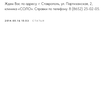
Ждем Вас по адресу: г. Ставрополь, ул. Партизанская, 2,
клиника «СОЛО». Справки по телефону: 8 (8652) 25-02-05.
2014-05-16 15:53
СТАТЬИ