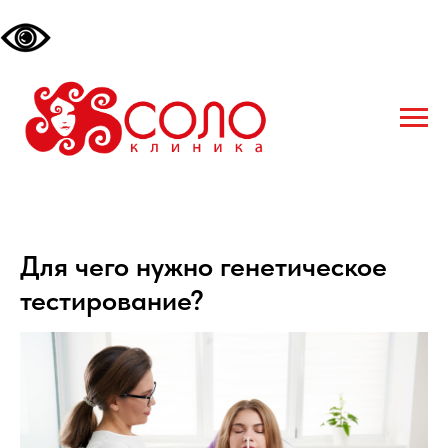
Для чего нужно генетическое
тестирование?