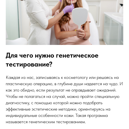
Для чего нужно генетическое
тестирование?
Каждая из нас‚ записываясь к косметологу или решаясь на
пластическую операцию‚ в глубине души надеется на чудо. И
как это обидно‚ если результат не оправдывает ожиданий.
Чтобы не полагаться на случай‚ можно пройти специальную
диагностику‚ с помощью которой можно подобрать
эффективные эстетические методики‚ ориентируясь на
индивидуальные особенности кожи. Такая программа
называется генетическим тестированием.