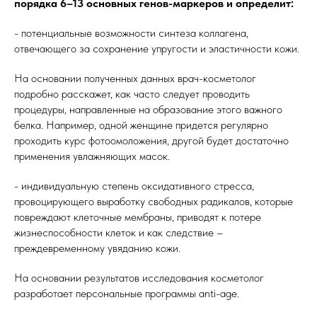
порядка 6–13 основных генов-маркеров и определит:
- потенциальные возможности синтеза коллагена,
отвечающего за сохранение упругости и эластичности кожи.
На основании полученных данных врач-косметолог
подробно расскажет, как часто следует проводить
процедуры, направленные на образование этого важного
белка. Например, одной женщине придется регулярно
проходить курс фотоомоложения, другой будет достаточно
применения увлажняющих масок.
- индивидуальную степень оксидативного стресса,
провоцирующего выработку свободных радикалов, которые
повреждают клеточные мембраны, приводят к потере
жизнеспособности клеток и как следствие –
преждевременному увяданию кожи.
На основании результатов исследования косметолог
разработает персональные программы anti-age.