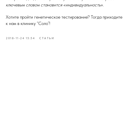
ключевым словом становится «индивидуальность».
Хотите пройти генетическое тестирование? Тогда приходите
к нам в клинику “Соло”!
2018-11-24 15:54
СТАТЬИ