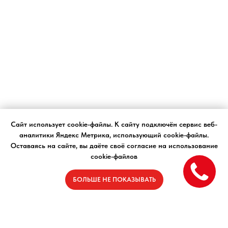
Сайт использует cookie-файлы. К cайту подключён сервис веб-
аналитики Яндекс Метрика, использующий cookie-файлы.
Оставаясь на сайте, вы даёте своё согласие на использование
cookie-файлов
БОЛЬШЕ НЕ ПОКАЗЫВАТЬ