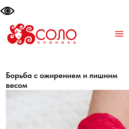
Борьба с ожирением и лишним
весом