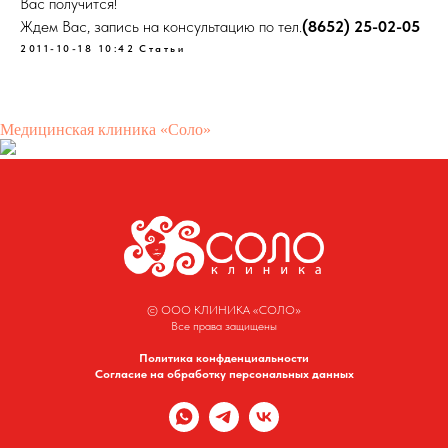
Вас получится!
Ждем Вас, запись на консультацию по тел.
(8652) 25-02-05
2011-10-18 10:42
Статьи
Медицинская клиника «Соло»
© ООО КЛИНИКА «СОЛО»
Все права защищены
Политика конфденциальности
Согласие на обработку персональных данных