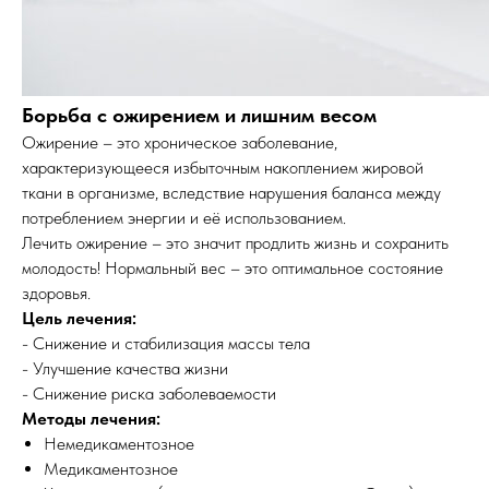
Борьба с ожирением и лишним весом
Ожирение – это хроническое заболевание,
характеризующееся избыточным накоплением жировой
ткани в организме, вследствие нарушения баланса между
потреблением энергии и её использованием.
Лечить ожирение – это значит продлить жизнь и сохранить
молодость! Нормальный вес – это оптимальное состояние
здоровья.
Цель лечения:
- Снижение и стабилизация массы тела
- Улучшение качества жизни
- Снижение риска заболеваемости
Методы лечения:
Немедикаментозное
Медикаментозное