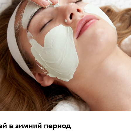
ей в зимний период