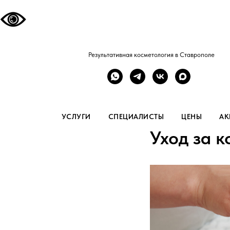
Результативная косметология в Ставрополе
УСЛУГИ
СПЕЦИАЛИСТЫ
ЦЕНЫ
АК
Уход за 