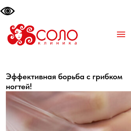
Эффективная борьба с грибком
ногтей!