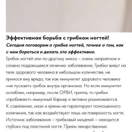
Эффективная борьба с грибком ногтей!
Сегодня поговорим о грибке ногтей, точнее о том, как
с ним бороться и делать это эффективно.
Грибок ногтей или по-другому микоз – очень неприятное и
сложно поддающееся лечению заболевание. Грибки живут на
теле здорового человека в небольшом количестве, не
принося ему вреда, так как иммунитет здорового человека
«не пускает» грибок внутрь организма. Но если иммунитет
ослаблен, например, после ОРВИ, гриппа, то грибки
«пробивают» иммунный барьер и активно размножаются.
К сожалению, мази и кремы не гарантируют полноценного
излечения, так как воздействуют лишь на поверхность ногтя.
Источник заболевания – грибковый мицелий – находится
глубоко под пластиной ногтя. Прием лекарственных