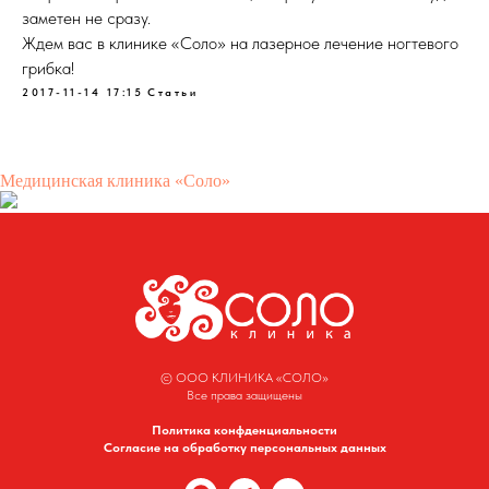
заметен не сразу.
Ждем вас в клинике «Соло» на лазерное лечение ногтевого
грибка!
2017-11-14 17:15
Статьи
Медицинская клиника «Соло»
© ООО КЛИНИКА «СОЛО»
Все права защищены
Политика конфденциальности
Согласие на обработку персональных данных