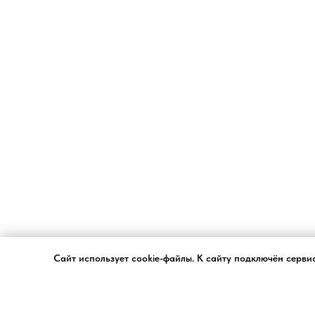
Сайт использует cookie-файлы. К cайту подключён серви