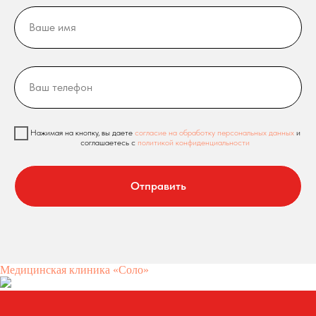
Нажимая на кнопку, вы даете
согласие на обработку персональных данных
и
соглашаетесь c
политикой конфиденциальности
Отправить
Медицинская клиника «Соло»