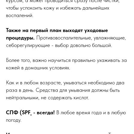
курсом, а может проводиться сразу после чистки,
чтобы успокоить кожу и избежать дальнейших
воспалений.
Также на первый план выходят уходовые
процедуры.
Противовоспалительные, увлажняющие,
себорегулирующие - выбор довольно большой.
Более того, важно научиться правильно ухаживать за
кожей в домашних условиях.
Как и в любом возрасте, умываться необходимо два
раза в день. Средства для умывания должны быть
нейтральными, не содержать кислот.
СПФ (SPF_ - всегда!
В любое время года и в любую
погоду.