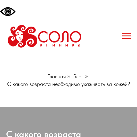
Главная
»
Блог
»
С какого возраста необходимо ухаживать за кожей?
С какого возраста