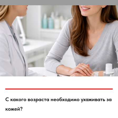
С какого возраста необходимо ухаживать за
кожей?