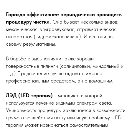
Гораздо эффективнее периодически проводить
процедуру чистки.
Она бывает несколько видов:
механическая, ультразвуковая, атравматическая,
аппаратная (гидромеханопилинг). И все они по-
своему результативны.
В борьбе с высыпаниями также хороши
поверхностные пилинги (салициловый, миндальный и
т. д.) Предпочтение лучше отдавать именно
профессиональным средствам, а не домашним.
ЛЭД (LED терапия)
- методика, в которой
используется лечение видимым спектром света.
Уникальность процедуры заключается в возможности
прямого воздействия на ту или иную проблему. LED
терапия может назначаться самостоятельным