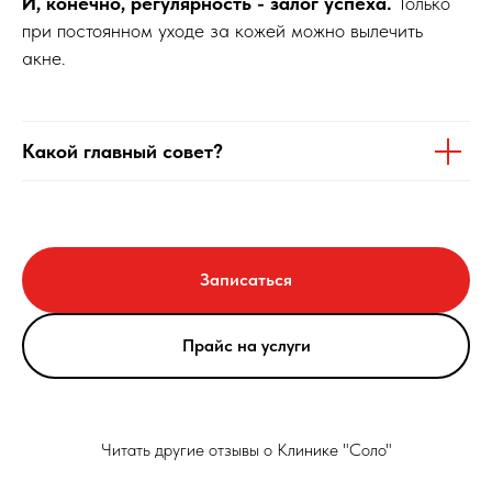
И, конечно, регулярность - залог успеха.
Только
при постоянном уходе за кожей можно вылечить
акне.
Какой главный совет?
Записаться
Прайс на услуги
Читать другие отзывы о Клинике "Соло"