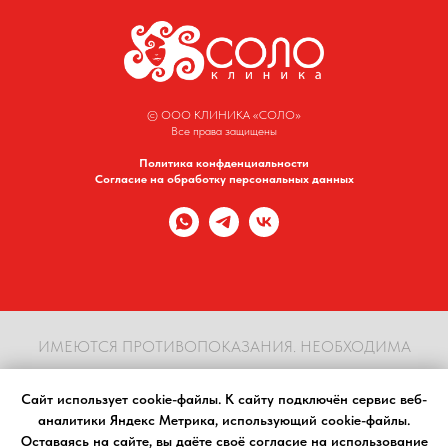
© ООО КЛИНИКА «СОЛО»
Все права защищены
Политика конфденциальности
Согласие на обработку персональных данных
ИМЕЮТСЯ ПРОТИВОПОКАЗАНИЯ. НЕОБХОДИМА
КОНСУЛЬТАЦИЯ СПЕЦИАЛИСТА
Сайт использует cookie-файлы. К cайту подключён сервис веб-
аналитики Яндекс Метрика, использующий cookie-файлы.
Материалы, размещенные на сайте, носят информационный характер, предназначены
Оставаясь на сайте, вы даёте своё согласие на использование