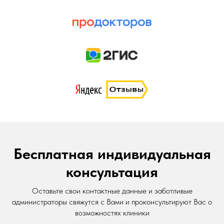
Бесплатная индивидуальная
консультация
Оставьте свои контактные данные и заботливые
администраторы свяжутся с Вами и проконсультируют Вас о
возможностях клиники