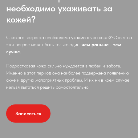
необходимо ухаживать за
кожей?
С какого возраста необходимо ухаживать за кожей?Ответ на
этот вопрос может быть только один:
чем раньше - тем
лучше.
Подростковая кожа сильно нуждается в любви и заботе.
Именно в этот период она наиболее подвержена появлению
акне и других малоприятных проблем. И их ни в коем случае
нельзя пытаться решить самостоятельно!
Записаться