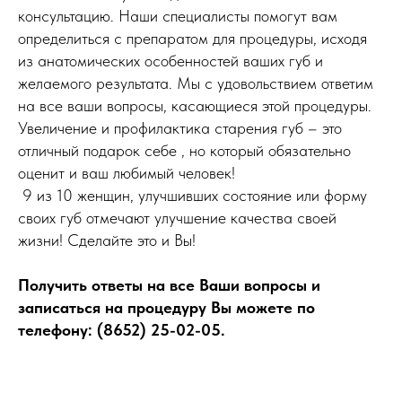
консультацию. Наши специалисты помогут вам
определиться с препаратом для процедуры, исходя
из анатомических особенностей ваших губ и
желаемого результата. Мы с удовольствием ответим
на все ваши вопросы, касающиеся этой процедуры.
Увеличение и профилактика старения губ – это
отличный подарок себе , но который обязательно
оценит и ваш любимый человек!
9 из 10 женщин, улучшивших состояние или форму
своих губ отмечают улучшение качества своей
жизни! Сделайте это и Вы!
Получить ответы на все Ваши вопросы и
записаться на процедуру Вы можете по
телефону: (8652) 25-02-05.