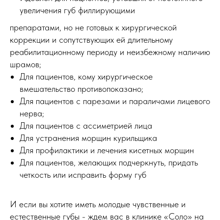
увеличения губ филлирующими
препаратами, но не готовых к хирургической
коррекции и сопутствующих ей длительному
реабилитационному периоду и неизбежному наличию
шрамов;
Для пациентов, кому хирургическое
вмешательство противопоказано;
Для пациентов с парезами и параличами лицевого
нерва;
Для пациентов с ассиметрией лица
Для устранения морщин курильщика
Для профилактики и лечения кисетных морщин
Для пациентов, желающих подчеркнуть, придать
четкость или исправить форму губ
И если вы хотите иметь молодые чувственные и
естественные губы - ждем вас в клинике «Соло» на