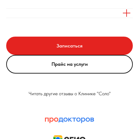
Записаться
Прайс на услуги
Читать другие отзывы о Клинике "Соло"