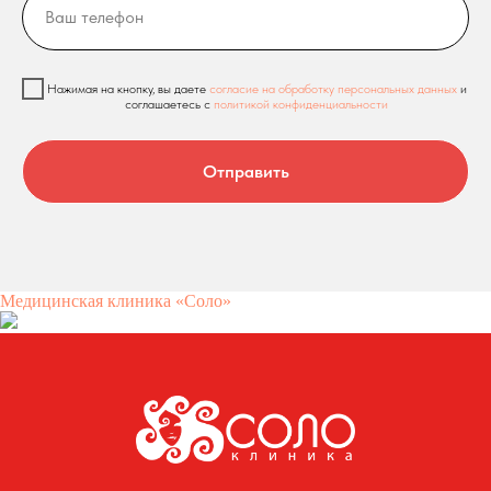
Нажимая на кнопку, вы даете
согласие на обработку персональных данных
и
соглашаетесь c
политикой конфиденциальности
Отправить
Медицинская клиника «Соло»