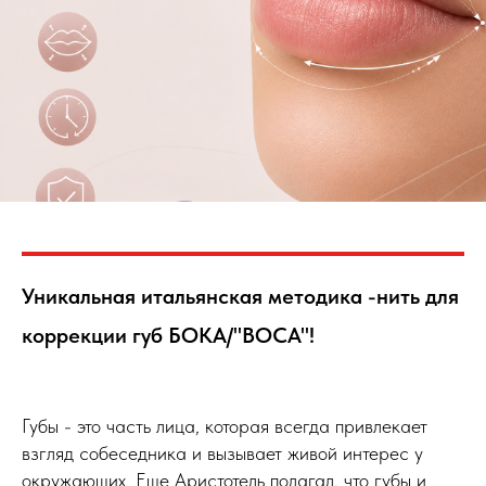
Уникальная итальянская методика -нить для
коррекции губ БОКА/"BOCA"!
Губы - это часть лица, которая всегда привлекает
взгляд собеседника и вызывает живой интерес у
окружающих. Еще Аристотель полагал, что губы и