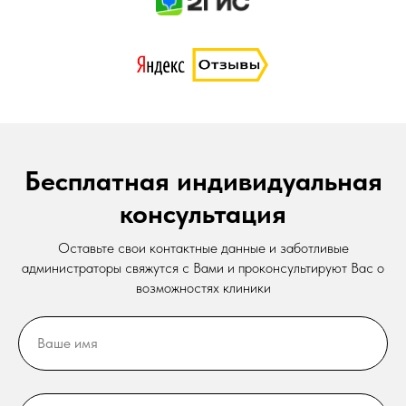
Бесплатная индивидуальная
консультация
Оставьте свои контактные данные и заботливые
администраторы свяжутся с Вами и проконсультируют Вас о
возможностях клиники