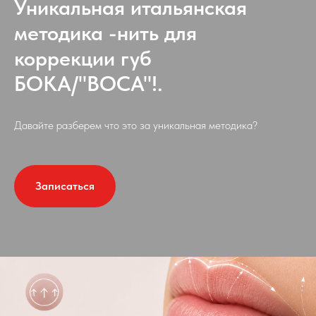
Уникальная итальянская
методика -нить для
коррекции губ
БОКА/"BOCA"!.
Давайте разберем что это за уникальная методика?
Записаться