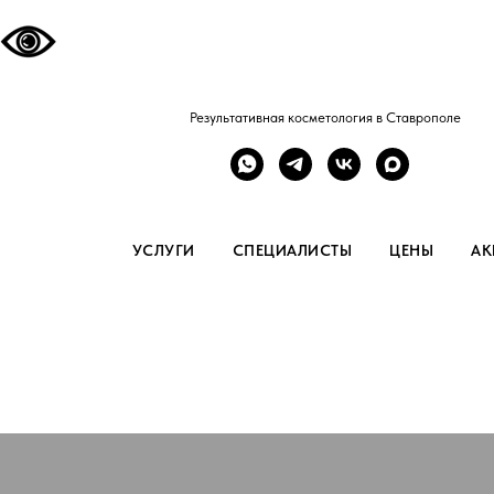
Результативная косметология в Ставрополе
УСЛУГИ
СПЕЦИАЛИСТЫ
ЦЕНЫ
АК