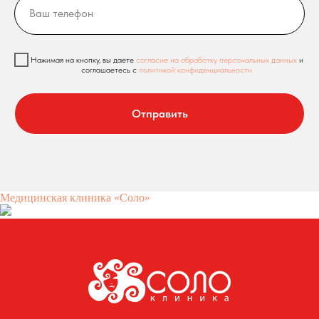
Нажимая на кнопку, вы даете
согласие на обработку персональных данных
и
соглашаетесь c
политикой конфиденциальности
Отправить
Медицинская клиника «Соло»