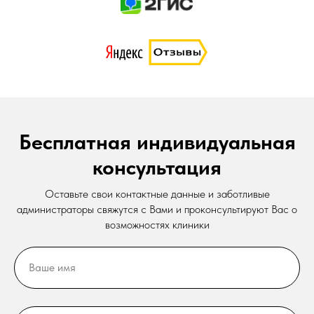
Бесплатная индивидуальная
консультация
Оставьте свои контактные данные и заботливые
администраторы свяжутся с Вами и проконсультируют Вас о
возможностях клиники