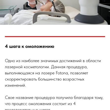
4 шага к омоложению
Одно из наиболее значимых достижений в области
лазерной косметологии. Данная процедура,
выполняющаяся на лазере Fotona, позволяет
скорректировать большинство возрастных
изменений.
⠀
Свое название процедура получила благодаря тому,
что процесс омоложения состоит из 4
последовательных шагов