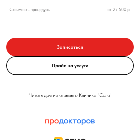
Стоимость процедуры
от 27 500 р.
Записаться
Прайс на услуги
Читать другие отзывы о Клинике "Соло"