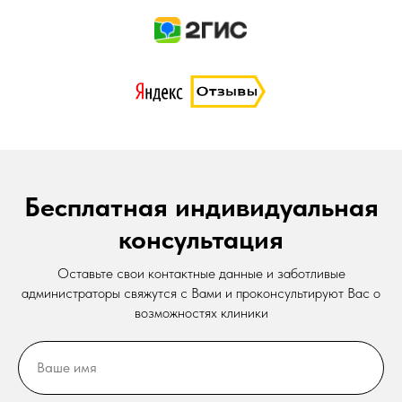
Бесплатная индивидуальная
консультация
Оставьте свои контактные данные и заботливые
администраторы свяжутся с Вами и проконсультируют Вас о
возможностях клиники