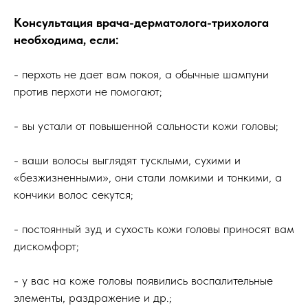
Консультация врача-дерматолога-трихолога
необходима, если:
- перхоть не дает вам покоя, а обычные шампуни
против перхоти не помогают;
- вы устали от повышенной сальности кожи головы;
- ваши волосы выглядят тусклыми, сухими и
«безжизненными», они стали ломкими и тонкими, а
кончики волос секутся;
- постоянный зуд и сухость кожи головы приносят вам
дискомфорт;
- у вас на коже головы появились воспалительные
элементы, раздражение и др.;