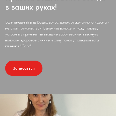
в ваших руках!
Если внешний вид Ваших волос далек от желанного идеала -
не стоит отчаиваться! Вылечить волосы и кожу головы,
устранить причины, вызвавшие заболевание и вернуть
волосам здоровое сияние и силу помогут специалисты
клиники "Соло"!
.
Записаться