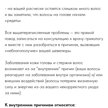
- на вашей расческе остается слишком много волос
и вы заметили, что волосы на голове начали
«редеть»
Все вышеперечисленные проблемы – это прямой
повод записаться на консультацию к врачу-трихологу
и вместе с ним разобраться в причинах, вызвавших
«неблагополучие» вашей шевелюры.
Заболевания кожи головы и стержня волос
возникают из-за "внутренних" причин (ваши волосы
реагируют на заболевания внутри организма) и/ или
внешних воздействий (волосы потеряли жизненную
силу и энергию из-за вашего некорректного ухода
за ними).
К внутренним причинам относятся: