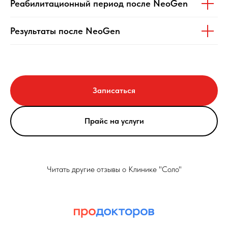
Реабилитационный период после NeoGen
Результаты после NeoGen
Записаться
Прайс на услуги
Читать другие отзывы о Клинике "Соло"