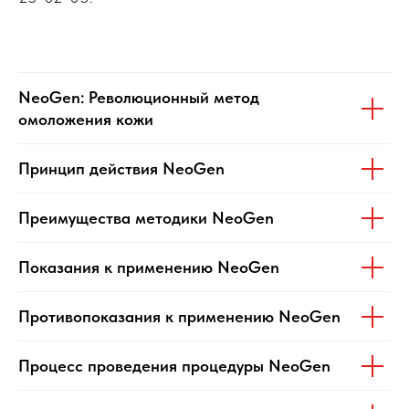
NeoGen: Революционный метод
омоложения кожи
Принцип действия NeoGen
Преимущества методики NeoGen
Показания к применению NeoGen
Противопоказания к применению NeoGen
Процесс проведения процедуры NeoGen