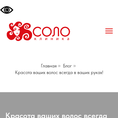
Главная
»
Блог
»
Красота ваших волос всегда в ваших руках!
Красота ваших волос всегда