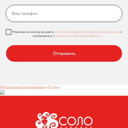
Нажимая на кнопку, вы даете
согласие на обработку персональных данных
и
соглашаетесь c
политикой конфиденциальности
Отправить
Медицинская клиника «Соло»