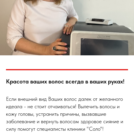
Красота ваших волос всегда в ваших руках!
Если внешний вид Ваших волос далек от желанного
идеала - не стоит отчаиваться! Вылечить волосы и
кожу головы, устранить причины, вызвавшие
заболевание и вернуть волосам здоровое сияние и
силу помогут специалисты клиники "Соло"!