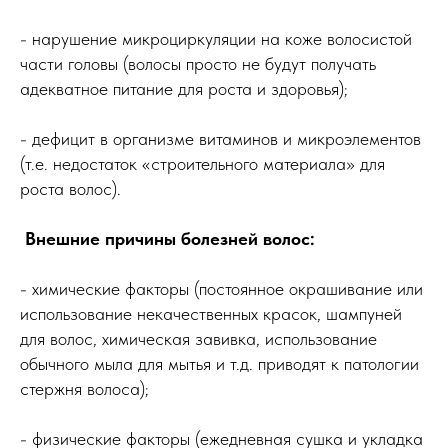
- нарушение микроциркуляции на коже волосистой
части головы (волосы просто не будут получать
адекватное питание для роста и здоровья);
- дефицит в организме витаминов и микроэлементов
(т.е. недостаток «строительного материала» для
роста волос).
Внешние причины болезней волос:
- химические факторы (постоянное окрашивание или
использование некачественных красок, шампуней
для волос, химическая завивка, использование
обычного мыла для мытья и т.д. приводят к патологии
стержня волоса);
- физические факторы (ежедневная сушка и укладка