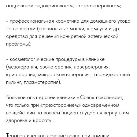
андрологом эндокринологом, гастроэнтерологом;
- профессиональная косметика для домашнего ухода
за волосами (специальные маски, шампуни и др.
средства для решения конкретной эстетической
проблемы);
- косметологические процедуры в клинике
(мезотерапия, озонотерапия, лазеротерапия,
криотерапия, микротоковая терапия, газожидкостный
пилинг, плазмотерапия).
Большой опыт врачей клиники «Соло» показывает,
что только при «трехстороннем» одновременном
воздействии на волосы пациента удается вернуть им
здоровье и красоту!
Терапевтическое лечение волос при помощи