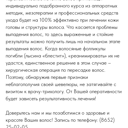
индивидуально подобранного курса из аппаратных
методик, мезотерапии и профессиональных средств
ухода будет на 100% эффективно при лечении кожи
головы и структуры волоса. Что касается проблемы
выпадения волос, то здесь выраженные и стойкие
результаты можно получить лишь на начальном этапе
выпадения волос. Когда волосяные фолликулы
погибли (лысина «блестит»), «реанимировать» их не
удастся, единственное решение в этом случае –
хирургическая операция по пересадке волос.
Поэтому, обнаружив первые признаки
неблагополучия своей шевелюры, не затягивайте с
визитом к врачу-трихологу. От Вашей оперативности
будет зависеть результативность лечения!
Доверьтесь нам и мы позаботимся о здоровье и
красоте Ваших волос! Запись по телефону: (8652)
25-02-05.