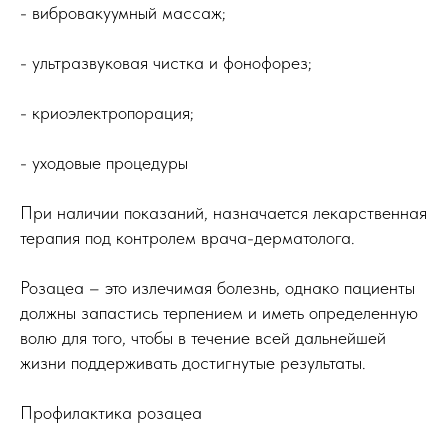
- вибровакуумный массаж;
- ультразвуковая чистка и фонофорез;
- криоэлектропорация;
- уходовые процедуры
При наличии показаний, назначается лекарственная
терапия под контролем врача-дерматолога.
Розацеа – это излечимая болезнь, однако пациенты
должны запастись терпением и иметь определенную
волю для того, чтобы в течение всей дальнейшей
жизни поддерживать достигнутые результаты.
Профилактика розацеа