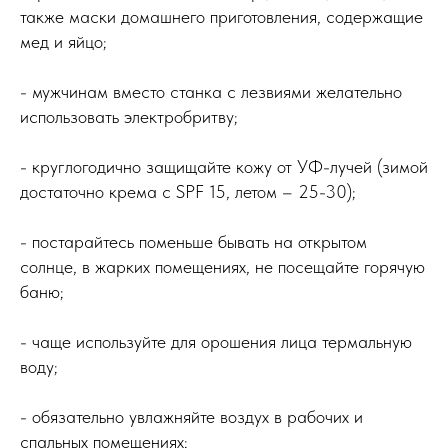
также маски домашнего приготовления, содержащие
мед и яйцо;
- мужчинам вместо станка с лезвиями желательно
использовать электробритву;
- круглогодично защищайте кожу от УФ-лучей (зимой
достаточно крема с SPF 15, летом – 25-30);
- постарайтесь поменьше бывать на открытом
солнце, в жарких помещениях, не посещайте горячую
баню;
- чаще используйте для орошения лица термальную
воду;
- обязательно увлажняйте воздух в рабочих и
спальных помещениях;