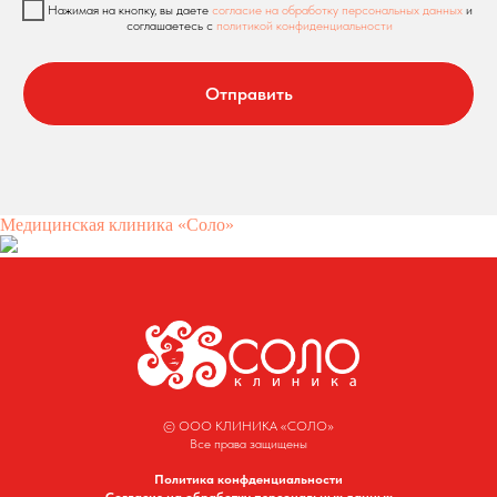
Нажимая на кнопку, вы даете
согласие на обработку персональных данных
и
соглашаетесь c
политикой конфиденциальности
Отправить
Медицинская клиника «Соло»
© ООО КЛИНИКА «СОЛО»
Все права защищены
Политика конфденциальности
Согласие на обработку персональных данных