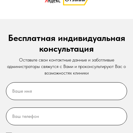
Бесплатная индивидуальная
консультация
Оставьте свои контактные данные и заботливые
администраторы свяжутся с Вами и проконсультируют Вас о
возможностях клиники