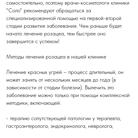
самостоятельно, поэтому врачи-косметологи клиники
"Соло" рекомендуют обращаться за
специализированной помощью на первой-второй
стадии развития заболевания. Чем раньше будет
начато лечение розацеа, тем быстрее оно
завершится с успехом!
Методы лечения розацеа в нашей клинике
Лечение красных угрей – процесс длительный, он
может занять от нескольких месяцев до года (в
зависимости от стадии болезни). Вылечить это
заболевание можно только при помощи комплексной
методики, включающей:
- терапию сопутствующей патологии у терапевта,
гастроэнтеролога, эндокринолога, невролога;