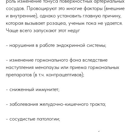
роль изменение тонуса поверхностных артериальных
сосудов. Провоцируют это многие факторы (внешние
и внутренние), однако установить главную причину,
которая вызывает розацеа, ученым пока не удается.
Чаще всего запускают этот недуг
- нарушения в работе эндокринной системы;
- изменение гормонального фона вследствие
наступления менопаузы или приема гормональных
препаратов (в т.ч. контрацептивов);
- сниженный иммунитет;
- заболевания желудочно-кишечного тракта;
- сосудистые патологии;