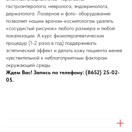
гастроэнтеролога, невролога, эндокринолога,
дерматолога. Лазерное и фото- оборудование
позволяет нашим врачам-косметологам удалять
«сосудистый рисунок» любого размера и любой
локализации. А курс физиотерапевтических
процедур (1-2 раза в год) поддерживать
эстетический эффект и делать кожу пациента менее
чувствительной к неблагоприятным факторам
окружающей среды.
Ждем Вас! Запись по телефону: (8652) 25-02-
05.