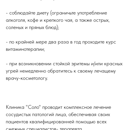
- соблюдайте диету (ограничьте употребление
алкоголя, кофе и крепкого чая, а также острых,
соленых и пряных блюд);
- по крайней мере два раза в год проходите курс
витаминотерапии;
- при возникновении стойкой эритемы и/или красных
угрей немедленно обратитесь к своему лечащему
врачу-косметологу.
Клиника "Соло" проводит комплексное лечение
сосудистых патологий лица, обеспечивая своих
пациентов квалифицированней помощью всех
смежных специалистов- терапевта,