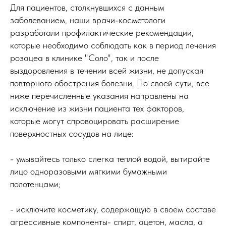
Для пациентов, столкнувшихся с данным
заболеванием, наши врачи-косметологи
разработали профилактические рекомендации,
которые необходимо соблюдать как в период лечения
розацеа в клинике "Соло", так и после
выздоровления в течении всей жизни, не допуская
повторного обострения болезни. По своей сути, все
ниже перечисленные указания направлены на
исключение из жизни пациента тех факторов,
которые могут спровоцировать расширение
поверхностных сосудов на лице:
- умывайтесь только слегка теплой водой, вытирайте
лицо одноразовыми мягкими бумажными
полотенцами;
- исключите косметику, содержащую в своем составе
агрессивные компоненты- спирт, ацетон, масла, а