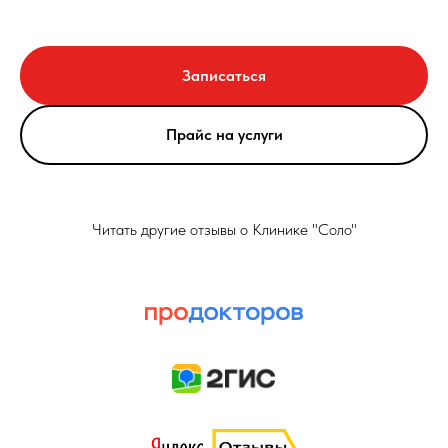
Записаться
Прайс на услуги
Читать другие отзывы о Клинике "Соло"