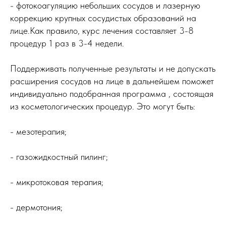
- фотокоагуляцию небольших сосудов и лазерную
коррекцию крупных сосудистых образований на
лице.Как правило, курс лечения составляет 3-8
процедур 1 раз в 3-4 недели.
Поддерживать полученные результаты и не допускать
расширения сосудов на лице в дальнейшем поможет
индивидуально подобранная программа , состоящая
из косметологических процедур. Это могут быть:
- мезотерапия;
- газожидкостный пилинг;
- микротоковая терапия;
- дермотония;