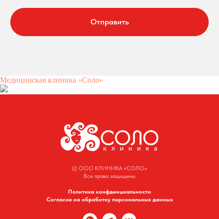
Отправить
Медицинская клиника «Соло»
© ООО КЛИНИКА «СОЛО»
Все права защищены
Политика конфденциальности
Согласие на обработку персональных данных