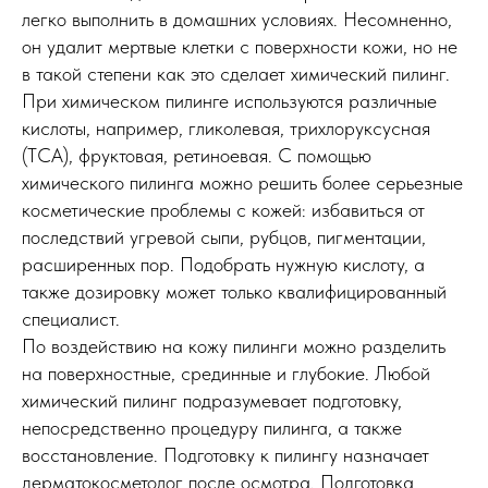
легко выполнить в домашних условиях. Несомненно,
он удалит мертвые клетки с поверхности кожи, но не
в такой степени как это сделает химический пилинг.
При химическом пилинге используются различные
кислоты, например, гликолевая, трихлоруксусная
(TCA), фруктовая, ретиноевая. С помощью
химического пилинга можно решить более серьезные
косметические проблемы с кожей: избавиться от
последствий угревой сыпи, рубцов, пигментации,
расширенных пор. Подобрать нужную кислоту, а
также дозировку может только квалифицированный
специалист.
По воздействию на кожу пилинги можно разделить
на поверхностные, срединные и глубокие. Любой
химический пилинг подразумевает подготовку,
непосредственно процедуру пилинга, а также
восстановление. Подготовку к пилингу назначает
дерматокосметолог после осмотра. Подготовка