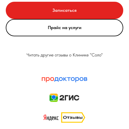
Записаться
Прайс на услуги
Читать другие отзывы о Клинике "Соло"