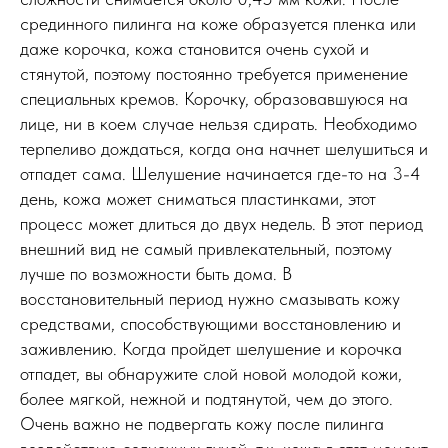
срединного пилинга на коже образуется пленка или
даже корочка, кожа становится очень сухой и
стянутой, поэтому постоянно требуется применение
специальных кремов. Корочку, образовавшуюся на
лице, ни в коем случае нельзя сдирать. Необходимо
терпеливо дождаться, когда она начнет шелушиться и
отпадет сама. Шелушение начинается где-то на 3-4
день, кожа может сниматься пластинками, этот
процесс может длиться до двух недель. В этот период
внешний вид не самый привлекательный, поэтому
лучше по возможности быть дома. В
восстановительный период нужно смазывать кожу
средствами, способствующими восстановлению и
заживлению. Когда пройдет шелушение и корочка
отпадет, вы обнаружите слой новой молодой кожи,
более мягкой, нежной и подтянутой, чем до этого.
Очень важно не подвергать кожу после пилинга