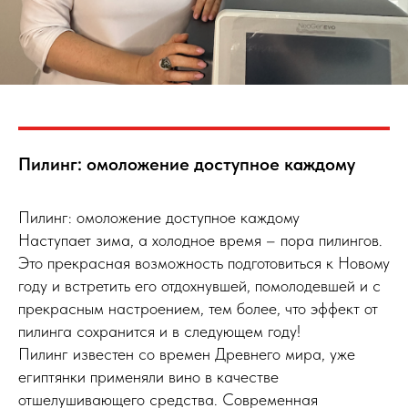
Пилинг: омоложение доступное каждому
Пилинг: омоложение доступное каждому
Наступает зима, а холодное время – пора пилингов.
Это прекрасная возможность подготовиться к Новому
году и встретить его отдохнувшей, помолодевшей и с
прекрасным настроением, тем более, что эффект от
пилинга сохранится и в следующем году!
Пилинг известен со времен Древнего мира, уже
египтянки применяли вино в качестве
отшелушивающего средства. Современная