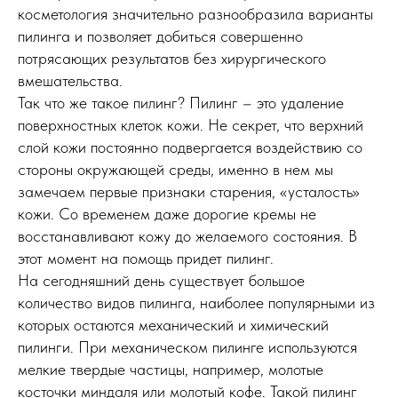
косметология значительно разнообразила варианты
пилинга и позволяет добиться совершенно
потрясающих результатов без хирургического
вмешательства.
Так что же такое пилинг? Пилинг – это удаление
поверхностных клеток кожи. Не секрет, что верхний
слой кожи постоянно подвергается воздействию со
стороны окружающей среды, именно в нем мы
замечаем первые признаки старения, «усталость»
кожи. Со временем даже дорогие кремы не
восстанавливают кожу до желаемого состояния. В
этот момент на помощь придет пилинг.
На сегодняшний день существует большое
количество видов пилинга, наиболее популярными из
которых остаются механический и химический
пилинги. При механическом пилинге используются
мелкие твердые частицы, например, молотые
косточки миндаля или молотый кофе. Такой пилинг