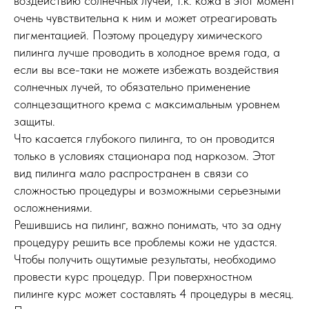
воздействию солнечных лучей, т.к. кожа в этот момент
очень чувствительна к ним и может отреагировать
пигментацией. Поэтому процедуру химического
пилинга лучше проводить в холодное время года, а
если вы все-таки не можете избежать воздействия
солнечных лучей, то обязательно применение
солнцезащитного крема с максимальным уровнем
защиты.
Что касается глубокого пилинга, то он проводится
только в условиях стационара под наркозом. Этот
вид пилинга мало распространен в связи со
сложностью процедуры и возможными серьезными
осложнениями.
Решившись на пилинг, важно понимать, что за одну
процедуру решить все проблемы кожи не удастся.
Чтобы получить ощутимые результаты, необходимо
провести курс процедур. При поверхностном
пилинге курс может составлять 4 процедуры в месяц.