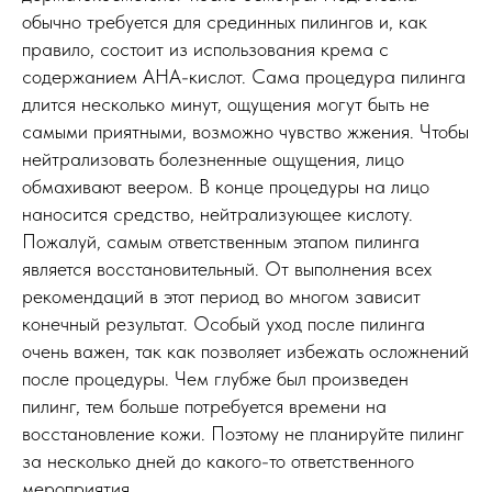
обычно требуется для срединных пилингов и, как
правило, состоит из использования крема с
содержанием AHA-кислот. Сама процедура пилинга
длится несколько минут, ощущения могут быть не
самыми приятными, возможно чувство жжения. Чтобы
нейтрализовать болезненные ощущения, лицо
обмахивают веером. В конце процедуры на лицо
наносится средство, нейтрализующее кислоту.
Пожалуй, самым ответственным этапом пилинга
является восстановительный. От выполнения всех
рекомендаций в этот период во многом зависит
конечный результат. Особый уход после пилинга
очень важен, так как позволяет избежать осложнений
после процедуры. Чем глубже был произведен
пилинг, тем больше потребуется времени на
восстановление кожи. Поэтому не планируйте пилинг
за несколько дней до какого-то ответственного
мероприятия.