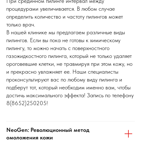
При срединном пилинге интервал между
процедурами увеличивается. В любом случае
определить количество и частоту пилингов может
только врач.
В нашей клинике мы предлагаем различные виды
пилингов. Если вы пока не готовы к химическому
пилингу, то можно начать с поверхностного
газожидкостного пилинга, который не только удаляет
ороговевшие клетки, не травмируя при этом кожу, но
и прекрасно увлажняет ее. Наши специалисты
проконсультируют вас по любому виду пилинга и
подберут тот, который необходим именно вам, чтобы
достичь максимального эффекта! Запись по телефону
8(8652)250205!
NeoGen: Революционный метод
омоложения кожи