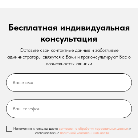
Бесплатная индивидуальная
консультация
Оставьте свои контактные данные и заботливые
администраторы свяжутся с Вами и проконсультируют Вас о
возможностях клиники
Нажимая на кнопку, вы даете
согласие на обработку персональных данных
и
соглашаетесь c
политикой конфиденциальности