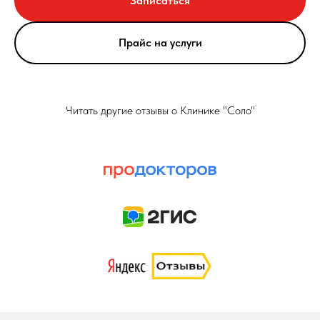
Записаться
Прайс на услуги
Читать другие отзывы о Клинике "Соло"