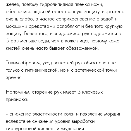
желез, поэтому гидролипидная пленка кожи,
обеспечивающая ей естественную защиту, выражена
очень слабо, а частое соприкосновение с водой и
моющими средствами ослабляют и без того хрупкую
защиту. Более того, в эпидермисе рук содержится в
5 раз меньше воды, чем в коже лица, поэтому кожа
кистей очень часто бывает обезвоженной.
Таким образом, уход за кожей рук обязателен не
только с гигиенической, но и с эстетической точки
зрения.
Напомним, старение рук имеет 3 ключевых
признака:
- снижение эластичности кожи и появление морщин
вследствие снижения уровня выработки
гиалуроновой кислоты и ухудшения