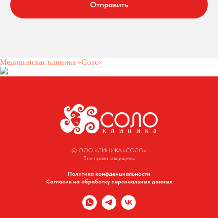
Отправить
Медицинская клиника «Соло»
© ООО КЛИНИКА «СОЛО»
Все права защищены
Политика конфденциальности
Согласие на обработку персональных данных