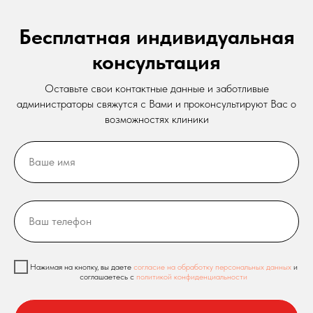
Бесплатная индивидуальная
консультация
Оставьте свои контактные данные и заботливые
администраторы свяжутся с Вами и проконсультируют Вас о
возможностях клиники
Нажимая на кнопку, вы даете
согласие на обработку персональных данных
и
соглашаетесь c
политикой конфиденциальности