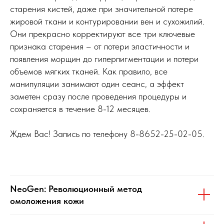
старения кистей, даже при значительной потере
жировой ткани и контурировании вен и сухожилий.
Они прекрасно корректируют все три ключевые
признака старения – от потери эластичности и
появления морщин до гиперпигментации и потери
объемов мягких тканей. Как правило, все
манипуляции занимают один сеанс, а эффект
заметен сразу после проведения процедуры и
сохраняется в течение 8-12 месяцев.
Ждем Вас! Запись по телефону 8-8652-25-02-05.
NeoGen: Революционный метод
омоложения кожи