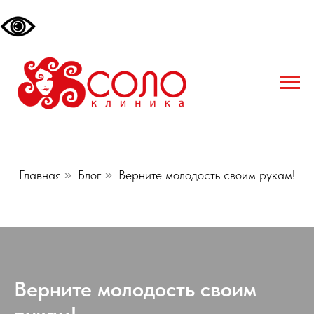
Главная
»
Блог
»
Верните молодость своим рукам!
Верните молодость своим