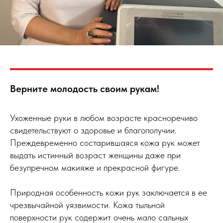
Верните молодость своим рукам!
Ухоженные руки в любом возрасте красноречиво
свидетельствуют о здоровье и благополучии.
Преждевременно состарившаяся кожа рук может
выдать истинный возраст женщины даже при
безупречном макияже и прекрасной фигуре.
Природная особенность кожи рук заключается в ее
чрезвычайной уязвимости. Кожа тыльной
поверхности рук содержит очень мало сальных