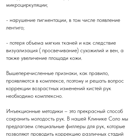
микроциркуляции;
- нарушение пигментации, в том числе появление
лентиго;
- потеря объема мягких тканей и как следствие
визуализация ( просвечивание) сухожилий и вен, а
также увеличение площади кожи.
Вышеперечисленные признаки, как правило,
проявляются в комплексе, поэтому и решать вопрос
коррекции возрастных изменений кистей рук
необходимо комплексно.
Инъекционные методики – это прекрасный способ
сохранить молодость рук. В нашей Клинике Соло мы
предлагаем специальные филлеры для рук, которые
позволяют проводить коррекцию различных стадий