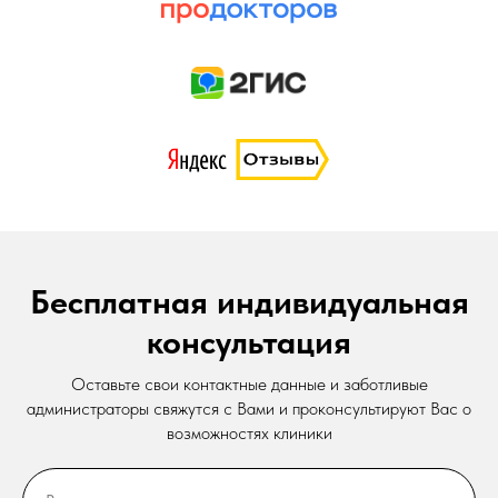
Бесплатная индивидуальная
консультация
Оставьте свои контактные данные и заботливые
администраторы свяжутся с Вами и проконсультируют Вас о
возможностях клиники