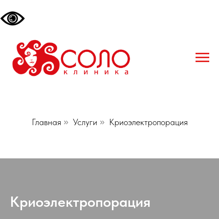
Главная
»
Услуги
»
Криоэлектропорация
Криоэлектропорация