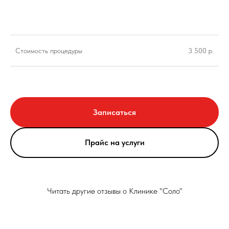
Стоимость процедуры
3 500 р.
Записаться
Прайс на услуги
Читать другие отзывы о Клинике "Соло"