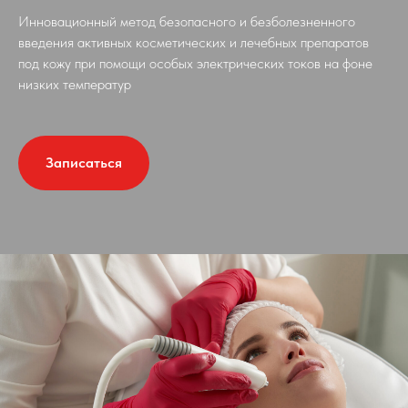
Инновационный метод безопасного и безболезненного
введения активных косметических и лечебных препаратов
под кожу при помощи особых электрических токов на фоне
низких температур
Записаться