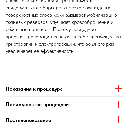
биологических тканей и проницаемость
эпидермального барьера, а резкое охлаждение
поверхностных слоев кожи вызывает мобилизацию
тканевых резервов, улучшает кровообращение и
обменные процессы. Поэтому процедура
криоэлектропорации сочетает в себе преимущества
криотерапии и электропорации, что во много раз
увеличивает ее эффективность
Показания к процедуре
Преимущества процедуры
Противопоказания