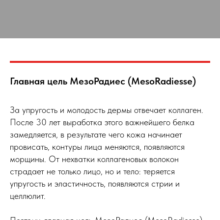
Главная цель МезоРадиес (MesoRadiesse)
За упругость и молодость дермы отвечает коллаген.
После 30 лет выработка этого важнейшего белка
замедляется, в результате чего кожа начинает
провисать, контуры лица меняются, появляются
морщины. От нехватки коллагеновых волокон
страдает не только лицо, но и тело: теряется
упругость и эластичность, появляются стрии и
целлюлит.