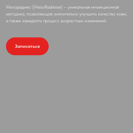
Мезорадиес (MesoRadiesse) – уникальная инъекционная
методика, позволяющая значительно улучшить качество кожи,
а также замедлить процесс возрастных изменений.
Записаться