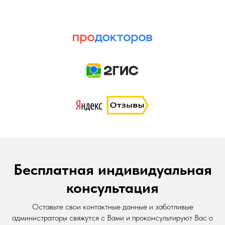
Бесплатная индивидуальная
консультация
Оставьте свои контактные данные и заботливые
администраторы свяжутся с Вами и проконсультируют Вас о