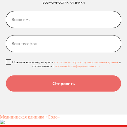
возможностях клиники
Нажимая на кнопку, вы даете
согласие на обработку персональных данных
и
соглашаетесь c
политикой конфиденциальности
Отправить
Медицинская клиника «Соло»