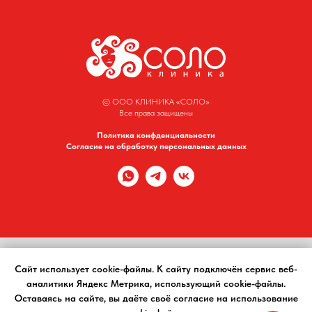
© ООО КЛИНИКА «СОЛО»
Все права защищены
Политика конфденциальности
Согласие на обработку персональных данных
ИМЕЮТСЯ ПРОТИВОПОКАЗАНИЯ. НЕОБХОДИМА
Сайт использует cookie-файлы. К cайту подключён сервис веб-
КОНСУЛЬТАЦИЯ СПЕЦИАЛИСТА
аналитики Яндекс Метрика, использующий cookie-файлы.
Оставаясь на сайте, вы даёте своё согласие на использование