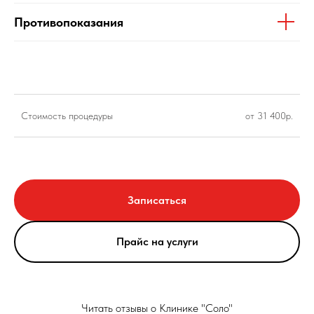
Противопоказания
Стоимость процедуры
от 31 400р.
Записаться
Прайс на услуги
Читать отзывы о Клинике "Соло"