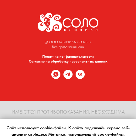
© ООО КЛИНИКА «СОЛО»
Все права защищены
Политика конфденциальности
Согласие на обработку персональных данных
ИМЕЮТСЯ ПРОТИВОПОКАЗАНИЯ. НЕОБХОДИМА
КОНСУЛЬТАЦИЯ СПЕЦИАЛИСТА
Сайт использует cookie-файлы. К cайту подключён сервис веб-
аналитики Яндекс Метрика, использующий cookie-файлы.