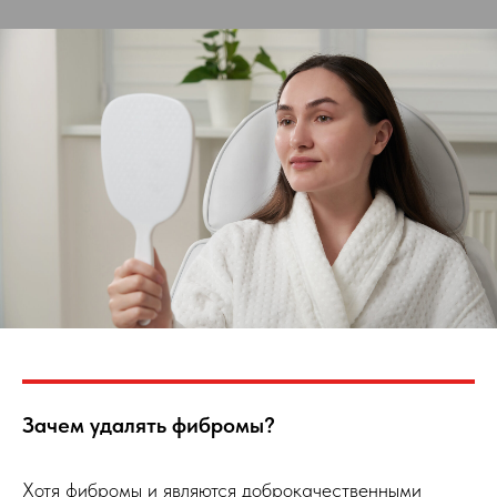
Зачем удалять фибромы?
Хотя фибромы и являются доброкачественными