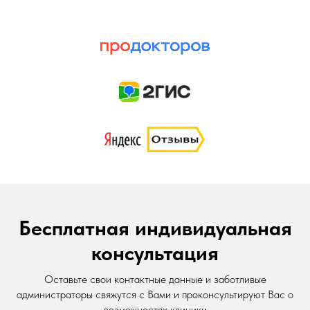
Бесплатная индивидуальная
консультация
Оставьте свои контактные данные и заботливые
администраторы свяжутся с Вами и проконсультируют Вас о
возможностях клиники