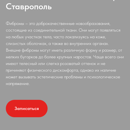
Ставрополь
Фибромы – это доброкачественные новообразования,
состоящие из соединительной ткани. Они могут появляться
на любых участках тела, часто локализуясь на коже,
слизистых оболочках, а также во внутренних органах.
Внешне фибромы могут иметь различную форму и размер, от
мелких бугорков до более крупных наростов. Чаще всего они
имеют телесный или слегка розоватый оттенок и не
причиняют физического дискомфорта, однако их наличие
может вызывать эстетические проблемы и психологическое
напряжение.
Записаться