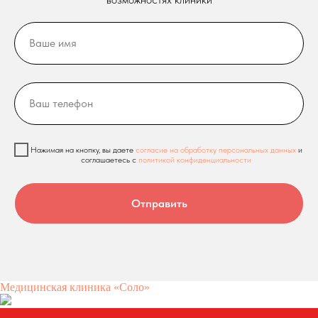
Нажимая на кнопку, вы даете
согласие на обработку персональных данных
и
соглашаетесь c
политикой конфиденциальности
Отправить
Медицинская клиника «Соло»