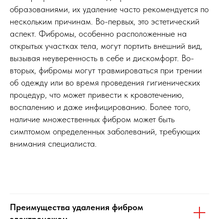
образованиями, их удаление часто рекомендуется по
нескольким причинам. Во-первых, это эстетический
аспект. Фибромы, особенно расположенные на
открытых участках тела, могут портить внешний вид,
вызывая неуверенность в себе и дискомфорт. Во-
вторых, фибромы могут травмироваться при трении
об одежду или во время проведения гигиенических
процедур, что может привести к кровотечению,
воспалению и даже инфицированию. Более того,
наличие множественных фибром может быть
симптомом определенных заболеваний, требующих
внимания специалиста.
Преимущества удаления фибром
электроножом