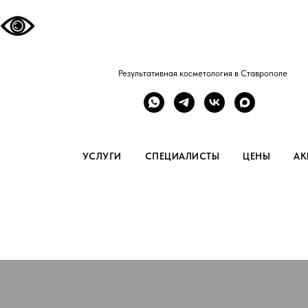
Результативная косметология в Ставрополе
УСЛУГИ
СПЕЦИАЛИСТЫ
ЦЕНЫ
АК