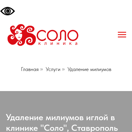
Главная
»
Услуги
»
Удаление милиумов
Удаление милиумов иглой в
клинике "Соло", Ставрополь