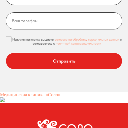
Нажимая на кнопку, вы даете
согласие на обработку персональных данных
и
соглашаетесь c
политикой конфиденциальности
Отправить
Медицинская клиника «Соло»