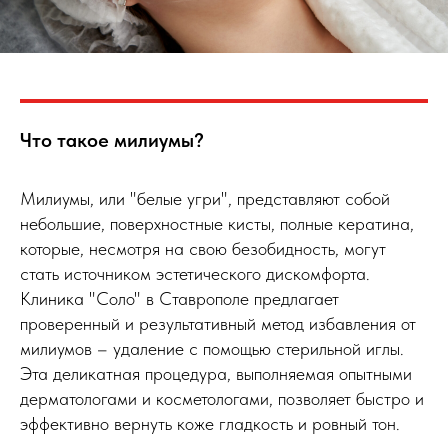
Что такое милиумы?
Милиумы, или "белые угри", представляют собой
небольшие, поверхностные кисты, полные кератина,
которые, несмотря на свою безобидность, могут
стать источником эстетического дискомфорта.
Клиника "Соло" в Ставрополе предлагает
проверенный и результативный метод избавления от
милиумов – удаление с помощью стерильной иглы.
Эта деликатная процедура, выполняемая опытными
дерматологами и косметологами, позволяет быстро и
эффективно вернуть коже гладкость и ровный тон.