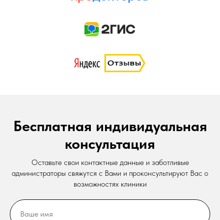
Бесплатная индивидуальная
консультация
Оставьте свои контактные данные и заботливые
администраторы свяжутся с Вами и проконсультируют Вас о
возможностях клиники