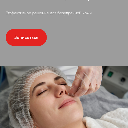
Эффективное решение для безупречной кожи
Записаться