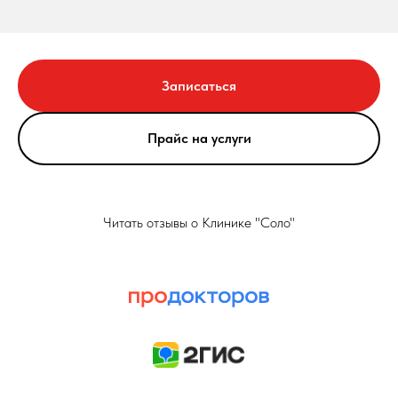
Записаться
Прайс на услуги
Читать отзывы о Клинике "Соло"