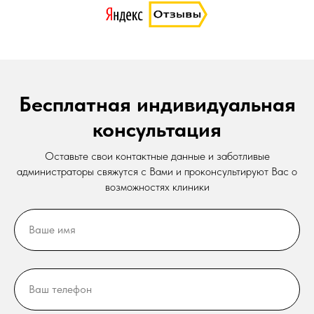
Бесплатная индивидуальная
консультация
Оставьте свои контактные данные и заботливые
администраторы свяжутся с Вами и проконсультируют Вас о
возможностях клиники