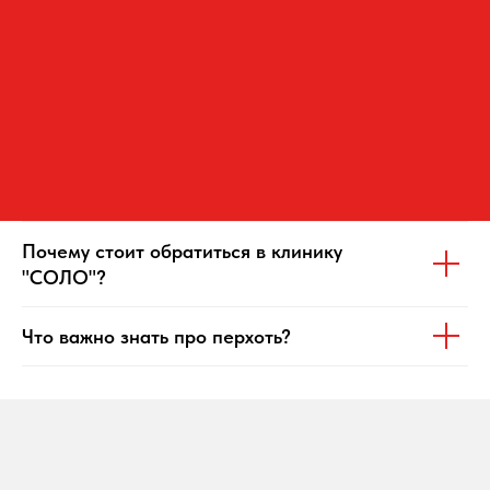
Почему стоит обратиться в клинику
"СОЛО"?
Что важно знать про перхоть?