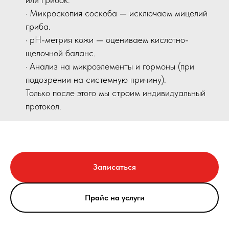
· Микроскопия соскоба — исключаем мицелий
гриба.
· pH-метрия кожи — оцениваем кислотно-
щелочной баланс.
· Анализ на микроэлементы и гормоны (при
подозрении на системную причину).
Только после этого мы строим индивидуальный
протокол.
Записаться
Прайс на услуги