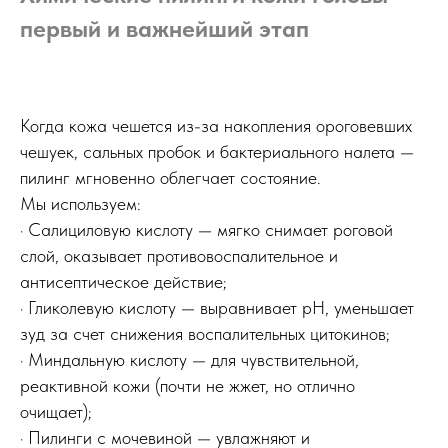
первый и важнейший этап
Когда кожа чешется из-за накопления ороговевших
чешуек, сальных пробок и бактериального налета —
пилинг мгновенно облегчает состояние.
Мы используем:
· Салициловую кислоту — мягко снимает роговой
слой, оказывает противовоспалительное и
антисептическое действие;
· Гликолевую кислоту — выравнивает pH, уменьшает
зуд за счет снижения воспалительных цитокинов;
· Миндальную кислоту — для чувствительной,
реактивной кожи (почти не жжет, но отлично
очищает);
· Пилинги с мочевиной — увлажняют и