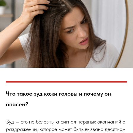
Что такое зуд кожи головы и почему он
опасен?
Зуд — это не болезнь, а сигнал нервных окончаний о
раздражении, которое может быть вызвано десятком