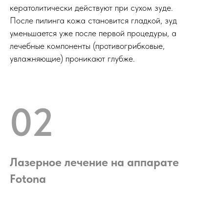
кератолитически действуют при сухом зуде.
После пилинга кожа становится гладкой, зуд
уменьшается уже после первой процедуры, а
лечебные компоненты (противогрибковые,
увлажняющие) проникают глубже.
02
Лазерное лечение на аппарате
Fotona