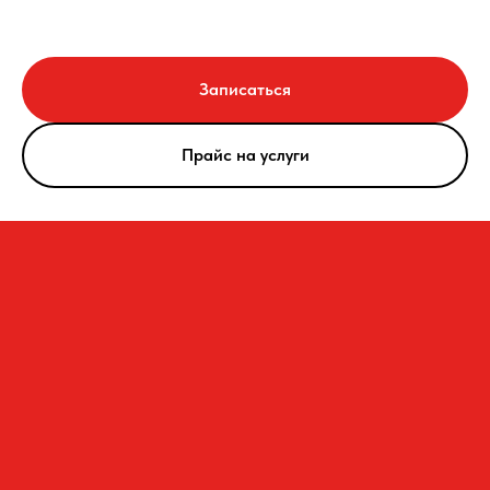
Записаться
Прайс на услуги