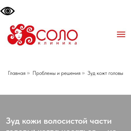
Главная
»
Проблемы и решения
»
Зуд кожт головы
Зуд кожи волосистой части