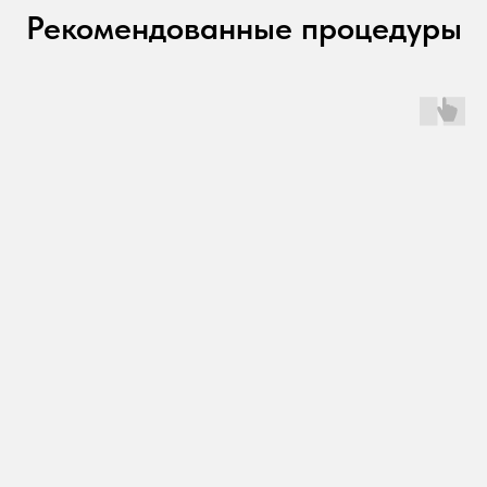
Рекомендованные процедуры