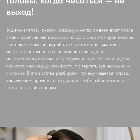
головы: когда чесаться — не
выход!
Зуд кожи головы знаком каждому: иногда он возникает после
смены шампуня или в жару, а иногда становится хроническим
спутником, мешающим работать, спать и наслаждаться
жизнью. Постоянное расчесывание приводит к
микротравмам, воспалению, нарушению роста волос и даже
психологическому дискомфорту. Но терпеть зуд не нужно —
и опасно. В этой статье разбираем, почему чешется голова,
как мы ищем причину и что делаем, чтобы избавить вас от
этого состояния надолго.