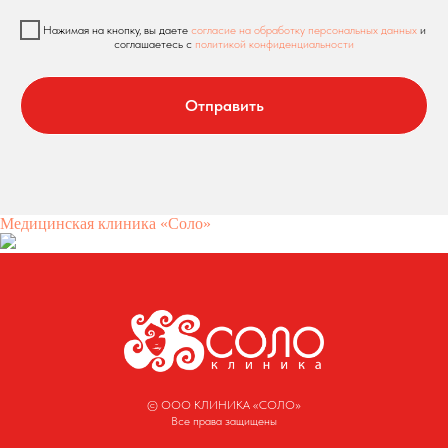
Нажимая на кнопку, вы даете
согласие на обработку персональных данных
и
соглашаетесь c
политикой конфиденциальности
Отправить
Медицинская клиника «Соло»
© ООО КЛИНИКА «СОЛО»
Все права защищены