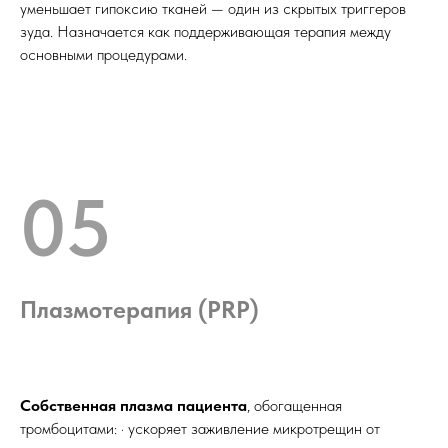
уменьшает гипоксию тканей — один из скрытых триггеров
зуда. Назначается как поддерживающая терапия между
основными процедурами.
05
Плазмотерапия (PRP)
Собственная плазма пациента
, обогащенная
тромбоцитами: · ускоряет заживление микротрещин от