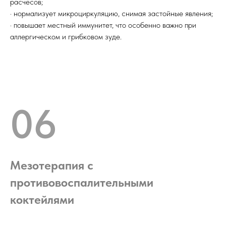
расчесов;
· нормализует микроциркуляцию, снимая застойные явления;
· повышает местный иммунитет, что особенно важно при
аллергическом и грибковом зуде.
06
Мезотерапия с
противовоспалительными
коктейлями