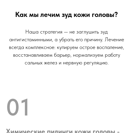
Как мы лечим зуд кожи головы?
Наша стратегия — не заглушить зуд
антигистаминными, а убрать его причину. Лечение
всегда комплексное: купируем острое воспаление,
восстанавливаем барьер, нормализуем работу
сальных желез и нервную регуляцию.
01
Химические пилинги кожи головы -