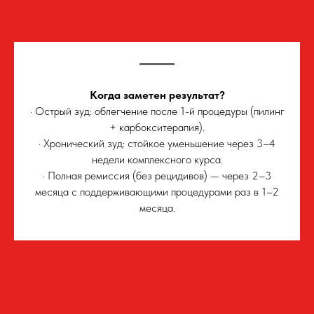
Когда заметен результат?
· Острый зуд: облегчение после 1-й процедуры (пилинг
+ карбокситерапия).
· Хронический зуд: стойкое уменьшение через 3–4
недели комплексного курса.
· Полная ремиссия (без рецидивов) — через 2–3
месяца с поддерживающими процедурами раз в 1–2
месяца.