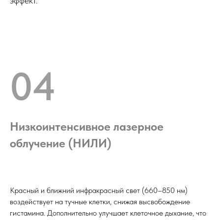
эффект.
04
Низкоинтенсивное лазерное
облучение (НИЛИ)
Красный и ближний инфракрасный свет (660–850 нм)
воздействует на тучные клетки, снижая высвобождение
гистамина. Дополнительно улучшает клеточное дыхание, что