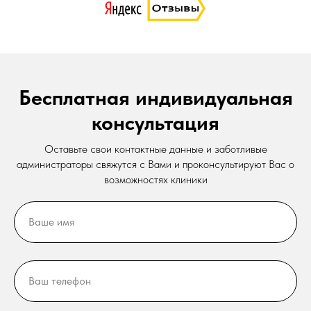
Бесплатная индивидуальная
консультация
Оставьте свои контактные данные и заботливые
администраторы свяжутся с Вами и проконсультируют Вас о
возможностях клиники