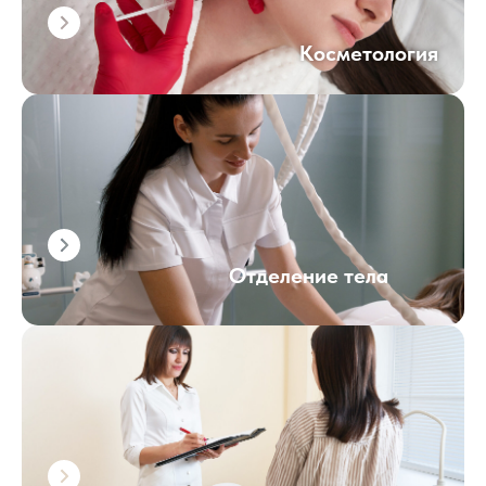
Косметология
Отделение тела