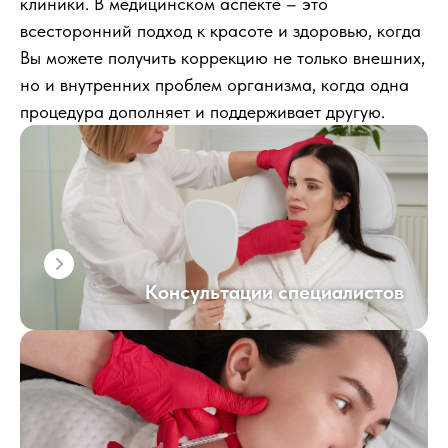
клиники. В медицинском аспекте – это
всесторонний подход к красоте и здоровью, когда
Вы можете получить коррекцию не только внешних,
но и внутренних проблем организма, когда одна
процедура дополняет и поддерживает другую.
Консультации специалистов