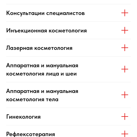
Консультации специалистов
Инъекционная косметология
Лазерная косметология
Аппаратная и мануальная
косметология лица и шеи
Аппаратная и мануальная
косметология тела
Гинекология
Рефлексотерапия