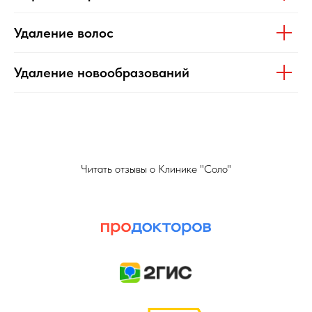
Удаление волос
Удаление новообразований
Читать отзывы о Клинике "Соло"