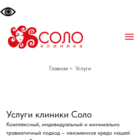
Главная
»
Услуги
Услуги клиники Соло
Комплексный, индивидуальный и минимально
травматичный подход – неизменное кредо нашей