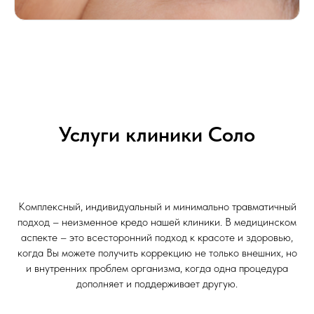
Услуги клиники Соло
Комплексный, индивидуальный и минимально травматичный
подход – неизменное кредо нашей клиники. В медицинском
аспекте – это всесторонний подход к красоте и здоровью,
когда Вы можете получить коррекцию не только внешних, но
и внутренних проблем организма, когда одна процедура
дополняет и поддерживает другую.