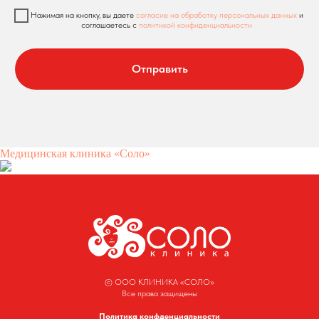
Нажимая на кнопку, вы даете
согласие на обработку персональных данных
и
соглашаетесь c
политикой конфиденциальности
Отправить
Медицинская клиника «Соло»
© ООО КЛИНИКА «СОЛО»
Все права защищены
Политика конфденциальности